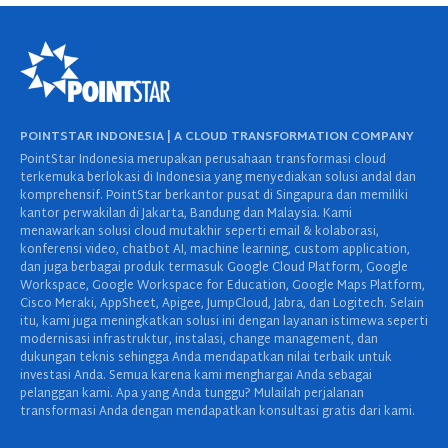
POINTSTAR INDONESIA | A CLOUD TRANSFORMATION COMPANY
PointStar Indonesia merupakan perusahaan transformasi cloud
terkemuka berlokasi di Indonesia yang menyediakan solusi andal dan
komprehensif. PointStar berkantor pusat di Singapura dan memiliki
kantor perwakilan di Jakarta, Bandung dan Malaysia. Kami
menawarkan solusi cloud mutakhir seperti email & kolaborasi,
konferensi video, chatbot AI, machine learning, custom application,
dan juga berbagai produk termasuk Google Cloud Platform, Google
Workspace, Google Workspace for Education, Google Maps Platform,
Cisco Meraki, AppSheet, Apigee, JumpCloud, Jabra, dan Logitech. Selain
itu, kami juga meningkatkan solusi ini dengan layanan istimewa seperti
modernisasi infrastruktur, instalasi, change management, dan
dukungan teknis sehingga Anda mendapatkan nilai terbaik untuk
investasi Anda. Semua karena kami menghargai Anda sebagai
pelanggan kami. Apa yang Anda tunggu? Mulailah perjalanan
transformasi Anda dengan mendapatkan konsultasi gratis dari kami.