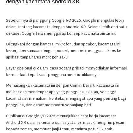
dengan kacamata Android XR
Sebelumnya di panggung Google I/O 2025, Google mengulas lebih
dalam tentang kacamata dengan Android XR. Selama lebih dari satu
dekade, Google telah menggarap konsep kacamata pintar ini.
Dilengkapi dengan kamera, mikrofon, dan speaker, kacamata ini
bekerja bersamaan dengan ponsel, memberi pengguna akses ke
aplikasi tanpa harus merogoh saku.
Layar opsional di dalam lensa secara pribadi menyediakan informasi
bermanfaat tepat saat pengguna membutuhkannya.
Memasangkan kacamata ini dengan Gemini berarti kacamata ini
melihat dan mendengar apa yang pengguna lakukan, sehingga
kacamata ini memahami konteks, mengingat apa yang penting bagi
pengguna, dan dapat membantu sepanjang hari.
Cuplikan di Google I/O 2025 menunjukkan cara kerja kacamata
Android XR dalam skenario dunia nyata, termasuk mengirim pesan
kepada teman, membuat janji temu, meminta petunjuk arah