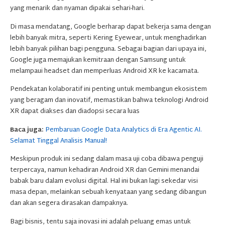
yang menarik dan nyaman dipakai sehari-hari.
Di masa mendatang, Google berharap dapat bekerja sama dengan
lebih banyak mitra, seperti Kering Eyewear, untuk menghadirkan
lebih banyak pilihan bagi pengguna. Sebagai bagian dari upaya ini,
Google juga memajukan kemitraan dengan Samsung untuk
melampaui headset dan memperluas Android XR ke kacamata.
Pendekatan kolaboratif ini penting untuk membangun ekosistem
yang beragam dan inovatif, memastikan bahwa teknologi Android
XR dapat diakses dan diadopsi secara luas
Baca juga:
Pembaruan Google Data Analytics di Era Agentic AI.
Selamat Tinggal Analisis Manual!
Meskipun produk ini sedang dalam masa uji coba dibawa penguji
terpercaya, namun kehadiran Android XR dan Gemini menandai
babak baru dalam evolusi digital. Hal ini bukan lagi sekedar visi
masa depan, melainkan sebuah kenyataan yang sedang dibangun
dan akan segera dirasakan dampaknya.
Bagi bisnis, tentu saja inovasi ini adalah peluang emas untuk