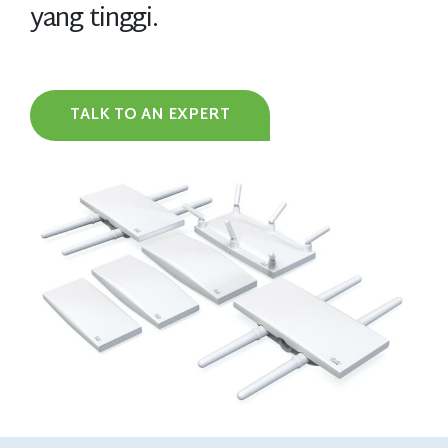
yang tinggi.
TALK TO AN EXPERT