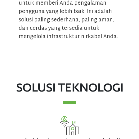
untuk memberi Anda pengalaman
pengguna yang lebih baik. Ini adalah
solusi paling sederhana, paling aman,
dan cerdas yang tersedia untuk
mengelola infrastruktur nirkabel Anda.
SOLUSI TEKNOLOGI