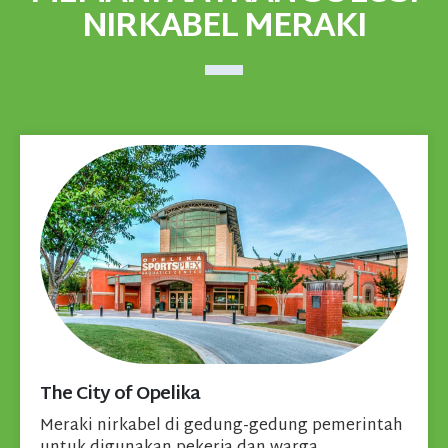
NIRKABEL MERAKI
The City of Opelika
Meraki nirkabel di gedung-gedung pemerintah