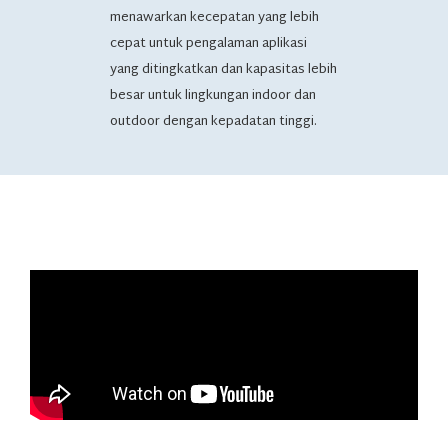
menawarkan kecepatan yang lebih
cepat untuk pengalaman aplikasi
yang ditingkatkan dan kapasitas lebih
besar untuk lingkungan indoor dan
outdoor dengan kepadatan tinggi.