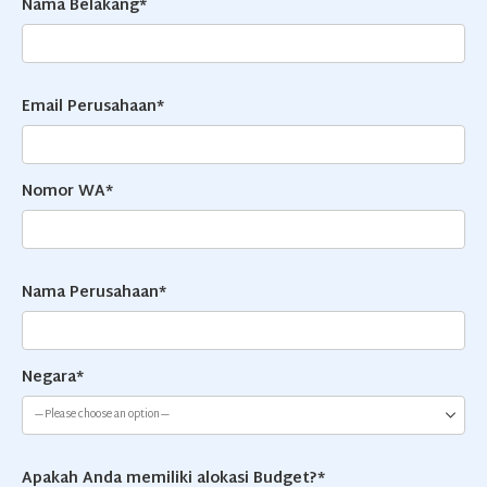
Nama Belakang*
Email Perusahaan*
Nomor WA*
Nama Perusahaan*
Negara*
Apakah Anda memiliki alokasi Budget?*