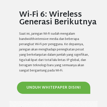
Wi-Fi 6: Wireless
Generasi Berikutnya
Saat ini, jaringan Wi-Fi sudah mengalam
bandwidth-intensive media dan beberapa
perangkat Wi-Fi per pengguna. Ke depannya,
jaringan akan menghadapi peningkatan pesat
yang berkelanjutan dalam jumlah yang signifikan,
tiga kali lipat dari total lalu lintas IP global, dan
beragam teknologi baru yang semuanya akan
sangat bergantung pada Wi-Fi.
UNDUH WHITEPAPER DISINI