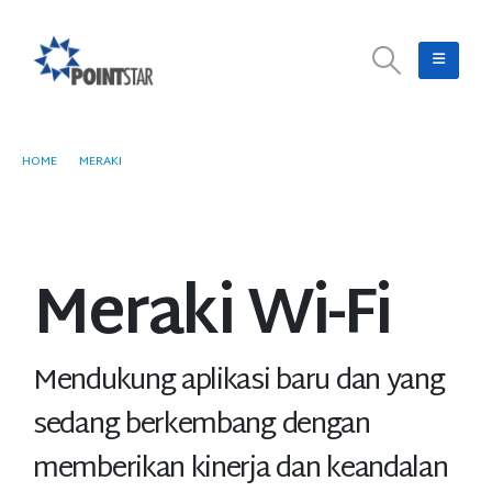
HOME
MERAKI
MERAKI WI-FI
Meraki Wi-Fi
Mendukung aplikasi baru dan yang
sedang berkembang dengan
memberikan kinerja dan keandalan