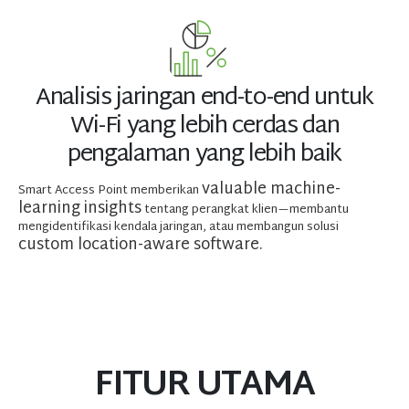
Analisis jaringan end-to-end untuk
Wi-Fi yang lebih cerdas dan
pengalaman yang lebih baik
valuable machine-
Smart Access Point memberikan
learning insights
tentang perangkat klien—membantu
mengidentifikasi kendala jaringan, atau membangun solusi
custom location-aware software.
FITUR UTAMA