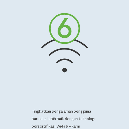
Tingkatkan pengalaman pengguna
baru dan lebih baik dengan teknologi
bersertifikasi Wi-Fi 6 – kami