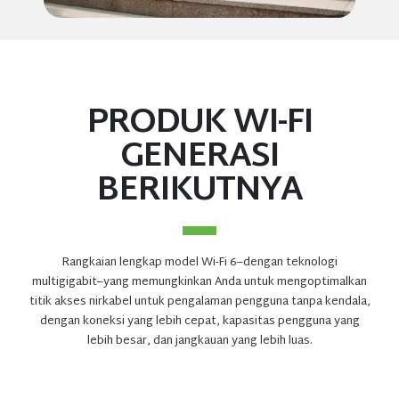
PRODUK WI-FI
GENERASI
BERIKUTNYA
Rangkaian lengkap model Wi-Fi 6–dengan teknologi
multigigabit–yang memungkinkan Anda untuk mengoptimalkan
titik akses nirkabel untuk pengalaman pengguna tanpa kendala,
dengan koneksi yang lebih cepat, kapasitas pengguna yang
lebih besar, dan jangkauan yang lebih luas.