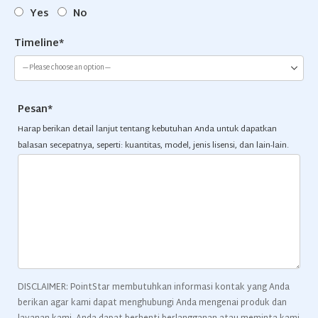
Yes
No
Timeline*
Pesan*
Harap berikan detail lanjut tentang kebutuhan Anda untuk dapatkan
balasan secepatnya, seperti: kuantitas, model, jenis lisensi, dan lain-lain.
DISCLAIMER: PointStar membutuhkan informasi kontak yang Anda
berikan agar kami dapat menghubungi Anda mengenai produk dan