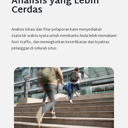
Analisis yang Lebih
Cerdas
Analisis lokasi dan fitur pelaporan kami menyediakan
statistik waktu nyata untuk membantu Anda lebih memahami
foot traffic, dan meningkatkan keterlibatan dan loyalitas
pelanggan di seluruh situs.