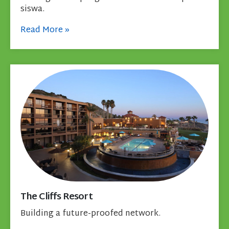
siswa.
Read More
»
The Cliffs Resort
Building a future-proofed network.