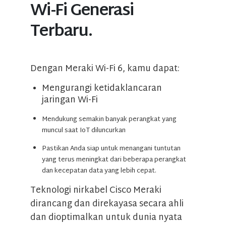
Wi-Fi Generasi
Terbaru.
Dengan Meraki Wi-Fi 6, kamu dapat:
Mengurangi ketidaklancaran
jaringan Wi-Fi
Mendukung semakin banyak perangkat yang
muncul saat IoT diluncurkan
Pastikan Anda siap untuk menangani tuntutan
yang terus meningkat dari beberapa perangkat
dan kecepatan data yang lebih cepat.
Teknologi nirkabel Cisco Meraki
dirancang dan direkayasa secara ahli
dan dioptimalkan untuk dunia nyata