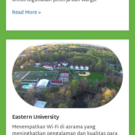
untuk digunakan pekerja dan warga.
Read More
»
Eastern University
Menempatkan Wi-Fi di asrama yang
meningkatkan pengalaman dan kualitas para