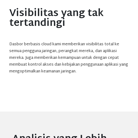
Visibilitas yang tak
tertandingi
Dasbor berbasis cloud kami memberikan visibilitas total ke
semua pengguna jaringan, perangkat mereka, dan aplikasi
mereka. Juga memberikan kemampuan untuk dengan cepat
membuat kontrol akses dan kebijakan penggunaan aplikasi yang
mengoptimalkan keamanan jaringan.