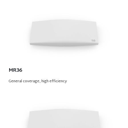
MR36
General coverage, high efficiency