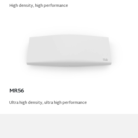
High density, high performance
MR56
Ultra high density, ultra high performance